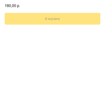
180,00
р.
В корзину