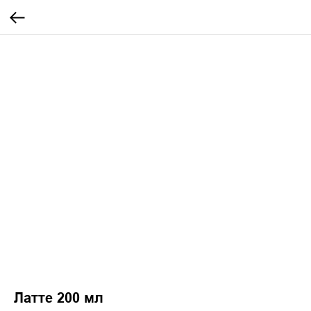
Латте 200 мл