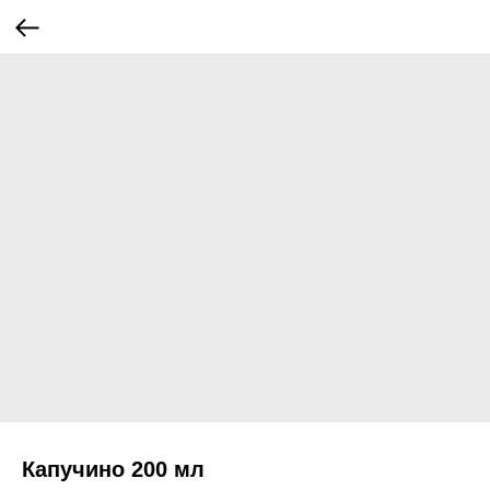
Капучино 200 мл