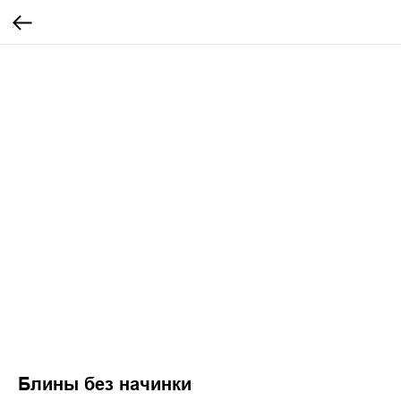
Блины без начинки